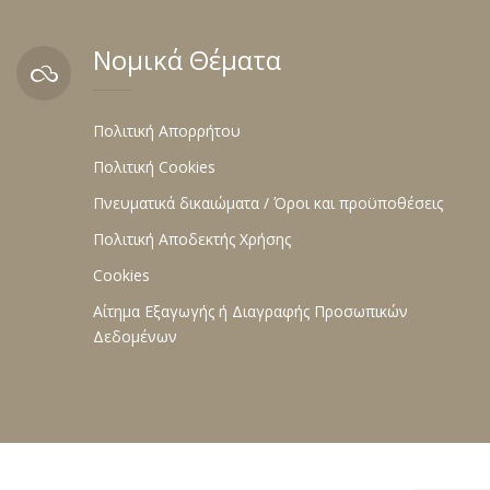
Νομικά Θέματα
Πολιτική Απορρήτου
Πολιτική Cookies
Πνευματικά δικαιώματα / Όροι και προϋποθέσεις
Πολιτική Αποδεκτής Χρήσης
Cookies
Αίτημα Εξαγωγής ή Διαγραφής Προσωπικών
Δεδομένων