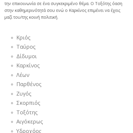
την επικοινωνία σε ένα συγκεκριμένο θέμα. Ο Τοξότης όαση
στην καθημερινότητά σου ενώ ο Καρκίνος επιμένει να έχεις
μαζί του/της κοινή πολιτική.
Κριός
Ταύρος
Δίδυμοι
Καρκίνος
Λέων
Παρθένος
Ζυγός
Σκορπιός
Τοξότης
Αιγόκερως
Υδροχόος