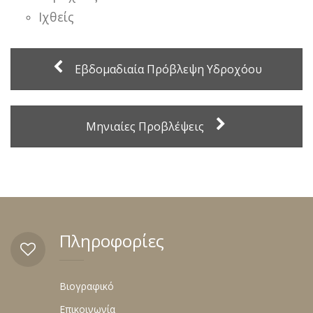
Ιχθείς
Εβδομαδιαία Πρόβλεψη Υδροχόου
Μηνιαίες Προβλέψεις
Πληροφορίες
Βιογραφικό
Επικοινωνία