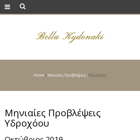
Home
/
Μηνιαίες Προβλέψεις
Υδροχόος
/
Μηνιαίες Προβλέψεις
Υδροχόου
Οκτώβριος 2019