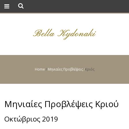
Home
/
Μηνιαίες Προβλέψεις
Κριός
/
Μηνιαίες Προβλέψεις Κριού
Οκτώβριος 2019