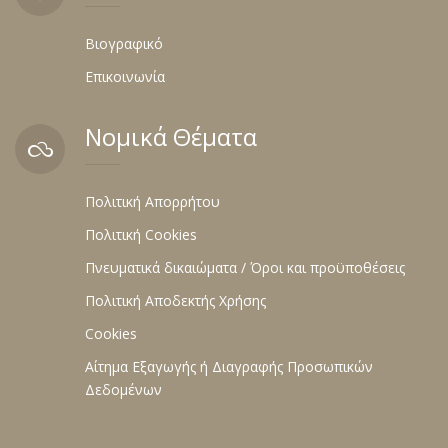
Βιογραφικό
Επικοινωνία
Νομικά Θέματα
Πολιτική Απορρήτου
Πολιτική Cookies
Πνευματικά δικαιώματα / Όροι και προϋποθέσεις
Πολιτική Αποδεκτής Χρήσης
Cookies
Αίτημα Εξαγωγής ή Διαγραφής Προσωπικών
Δεδομένων