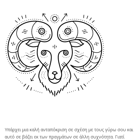
Υπάρχει μια καλή ανταπόκριση σε σχέση με τους γύρω σου και
αυτό σε βάζει εκ των πραγμάτων σε άλλη συχνότητα. Γιατί