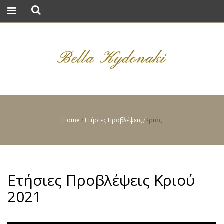
Home
/
Ετήσιες Προβλέψεις
Κριός
/
Ετήσιες Προβλέψεις Κριού
2021