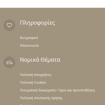
Πληροφορίες
Βιογραφικό
Επικοινωνία
Νομικά Θέματα
Πολιτική Απορρήτου
Πολιτική Cookies
Πνευματικά δικαιώματα / Όροι και προϋποθέσεις
Πολιτική Αποδεκτής Χρήσης