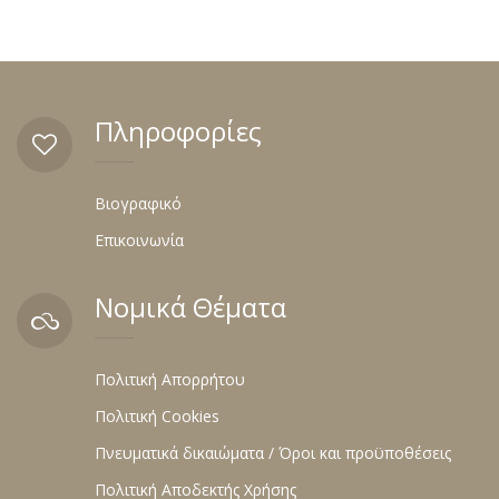
Πληροφορίες
Βιογραφικό
Επικοινωνία
Νομικά Θέματα
Πολιτική Απορρήτου
Πολιτική Cookies
Πνευματικά δικαιώματα / Όροι και προϋποθέσεις
Πολιτική Αποδεκτής Χρήσης