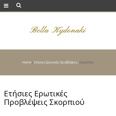
Home
/
Ετήσιες Ερωτικές Προβλέψεις
Σκορπιός
/
Ετήσιες Ερωτικές
Προβλέψεις Σκορπιού