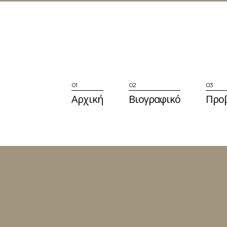
Αρχική
Βιογραφικό
Προ