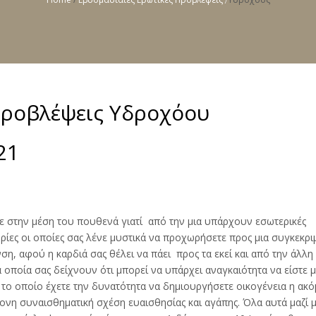
Προβλέψεις Υδροχόου
21
ε στην μέση του πουθενά γιατί από την μια υπάρχουν εσωτερικές
ίες οι οποίες σας λένε μυστικά να προχωρήσετε προς μια συγκεκρι
ση, αφού η καρδιά σας θέλει να πάει προς τα εκεί και από την άλλη
α οποία σας δείχνουν ότι μπορεί να υπάρχει αναγκαιότητα να είστε μ
 το οποίο έχετε την δυνατότητα να δημιουργήσετε οικογένεια η ακόμ
ονη συναισθηματική σχέση ευαισθησίας και αγάπης. Όλα αυτά μαζί μ